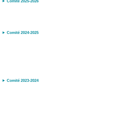
Comité 2025-2026
Comité 2024-2025
Comité 2023-2024