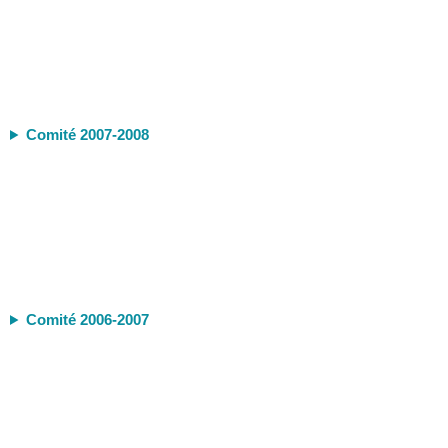
Comité 2007-2008
Comité 2006-2007