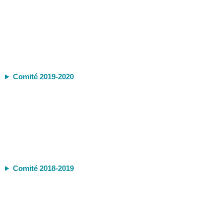
Comité 2019-2020
Comité 2018-2019