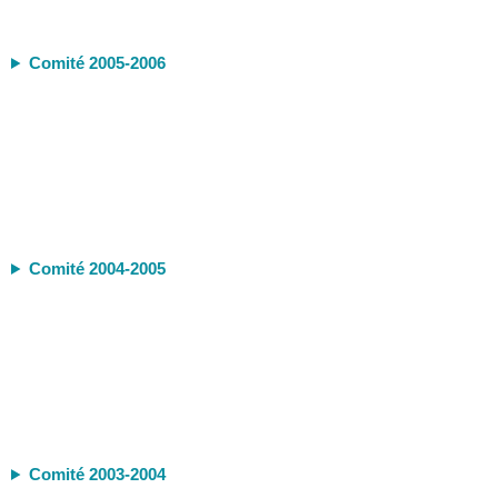
Comité 2005-2006
Comité 2004-2005
Comité 2003-2004