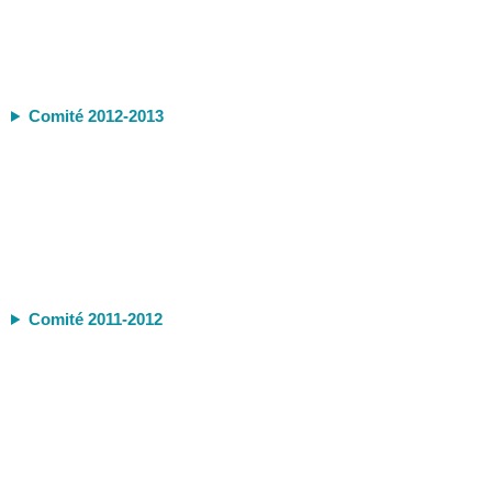
Comité 2012-2013
Comité 2011-2012