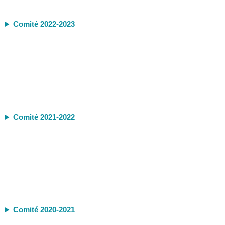
Comité 2022-2023
Comité 2021-2022
Comité 2020-2021