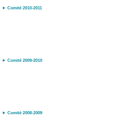
Comité 2010-2011
Comité 2009-2010
Comité 2008-2009