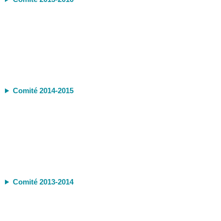
Comité 2014-2015
Comité 2013-2014