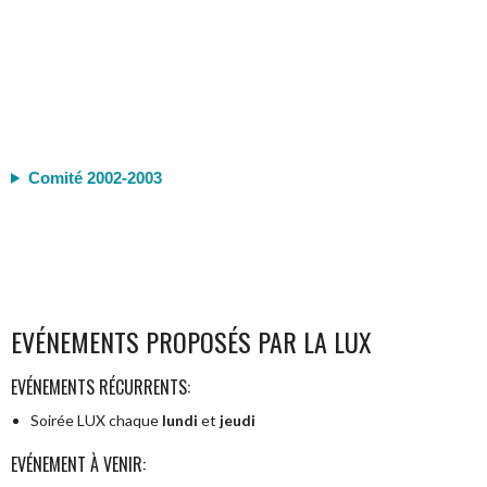
Comité 2002-2003
EVÉNEMENTS PROPOSÉS PAR LA LUX
EVÉNEMENTS RÉCURRENTS:
Soirée LUX chaque
lundi
et
jeudi
EVÉNEMENT À VENIR: