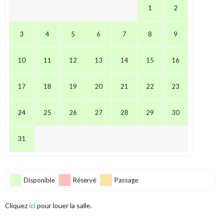
1
2
3
4
5
6
7
8
9
10
11
12
13
14
15
16
17
18
19
20
21
22
23
24
25
26
27
28
29
30
31
Disponible
Réservé
Passage
Cliquez
ici
pour louer la salle.