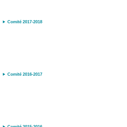
Comité 2017-2018
Comité 2016-2017
Comité 2015-2016