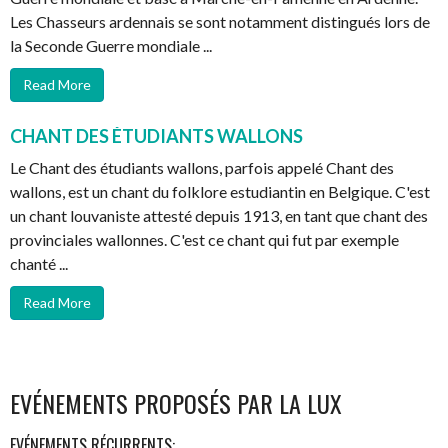
Les Chasseurs ardennais se sont notamment distingués lors de
la Seconde Guerre mondiale ...
Read More
CHANT DES ÉTUDIANTS WALLONS
Le Chant des étudiants wallons, parfois appelé Chant des
wallons, est un chant du folklore estudiantin en Belgique. C'est
un chant louvaniste attesté depuis 1913, en tant que chant des
provinciales wallonnes. C'est ce chant qui fut par exemple
chanté ...
Read More
EVÉNEMENTS PROPOSÉS PAR LA LUX
EVÉNEMENTS RÉCURRENTS: