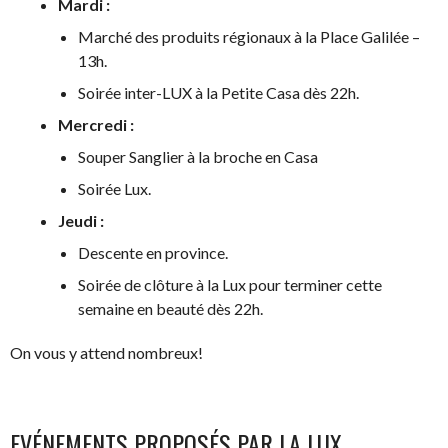
Mardi :
Marché des produits régionaux à la Place Galilée –
13h.
Soirée inter-LUX à la Petite Casa dès 22h.
Mercredi :
Souper Sanglier à la broche en Casa
Soirée Lux.
Jeudi :
Descente en province.
Soirée de clôture à la Lux pour terminer cette
semaine en beauté dès 22h.
On vous y attend nombreux!
EVÉNEMENTS PROPOSÉS PAR LA LUX