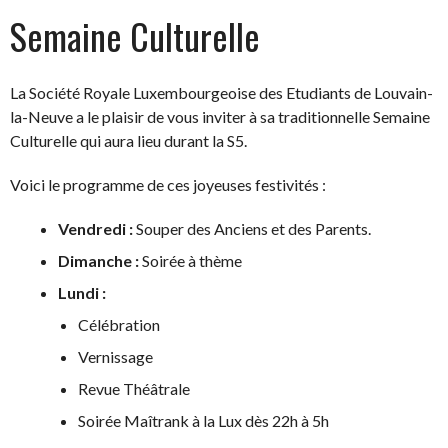
Semaine Culturelle
La Société Royale Luxembourgeoise des Etudiants de Louvain-
la-Neuve a le plaisir de vous inviter à sa traditionnelle Semaine
Culturelle qui aura lieu durant la S5.
Voici le programme de ces joyeuses festivités :
Vendredi :
Souper des Anciens et des Parents.
Dimanche :
Soirée à thème
Lundi :
Célébration
Vernissage
Revue Théâtrale
Soirée Maîtrank à la Lux dès 22h à 5h